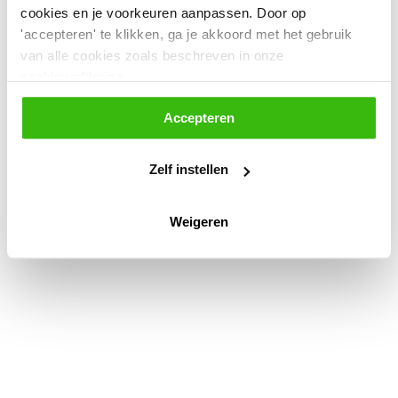
cookies en je voorkeuren aanpassen. Door op
'accepteren' te klikken, ga je akkoord met het gebruik
van alle cookies zoals beschreven in onze
cookieverklaring.
Accepteren
Zelf instellen
Weigeren